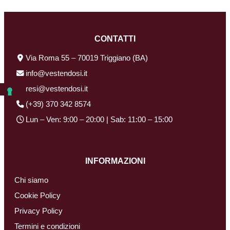
CONTATTI
Via Roma 55 – 70019 Triggiano (BA)
info@vestendosi.it
resi@vestendosi.it
(+39) 370 342 8574
Lun – Ven: 9:00 – 20:00 | Sab: 11:00 – 15:00
INFORMAZIONI
Chi siamo
Cookie Policy
Privacy Policy
Termini e condizioni