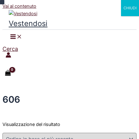
Vai al contenuto
CHIUDI
Vestendosi
Cerca
606
Visualizzazione del risultato