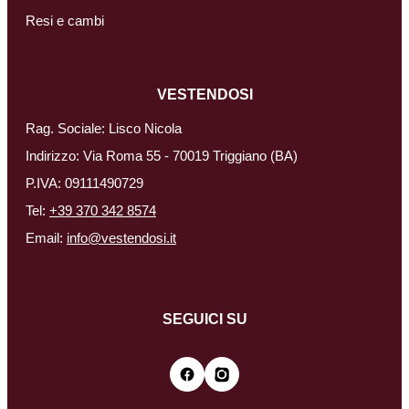
Resi e cambi
VESTENDOSI
Rag. Sociale: Lisco Nicola
Indirizzo: Via Roma 55 - 70019 Triggiano (BA)
P.IVA: 09111490729
Tel:
+39 370 342 8574
Email:
info@vestendosi.it
SEGUICI SU