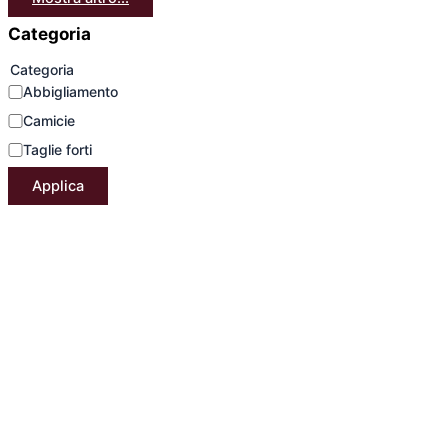
Categoria
Categoria
Abbigliamento
Camicie
Taglie forti
Applica