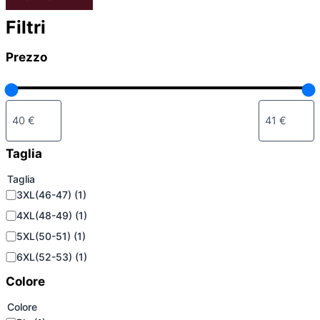
Filtri
Prezzo
Taglia
Taglia
3XL(46-47)
(1)
4XL(48-49)
(1)
5XL(50-51)
(1)
6XL(52-53)
(1)
Colore
Colore