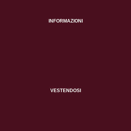
INFORMAZIONI
VESTENDOSI