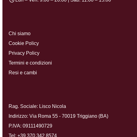
Chi siamo
Cookie Policy
Privacy Policy
Termini e condizioni
Resi e cambi
Rag. Sociale: Lisco Nicola
Indirizzo: Via Roma 55 - 70019 Triggiano (BA)
P.IVA: 09111490729
Tel:
+39 370 342 8574