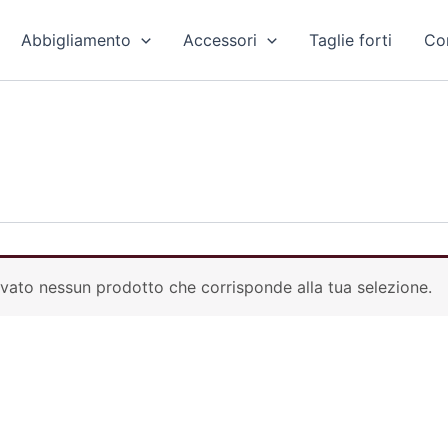
Abbigliamento
Accessori
Taglie forti
Con
vato nessun prodotto che corrisponde alla tua selezione.