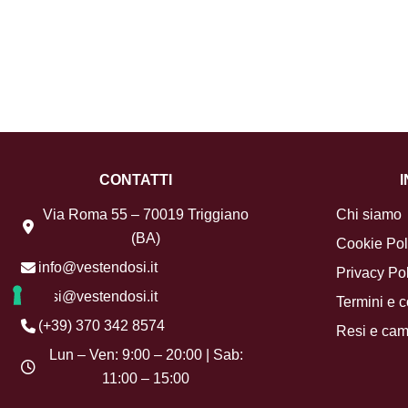
CONTATTI
Via Roma 55 – 70019 Triggiano
Chi siamo
(BA)
Cookie Pol
info@vestendosi.it
Privacy Pol
resi@vestendosi.it
Termini e c
(+39) 370 342 8574
Resi e cam
Lun – Ven: 9:00 – 20:00 | Sab:
11:00 – 15:00