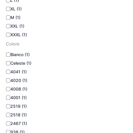
L
(1)
XL
(1)
M
(1)
XXL
(1)
XXXL
(1)
Colore
Bianco
(1)
Celeste
(1)
4041
(1)
4020
(1)
4008
(1)
4001
(1)
2519
(1)
2518
(1)
2467
(1)
938
(1)