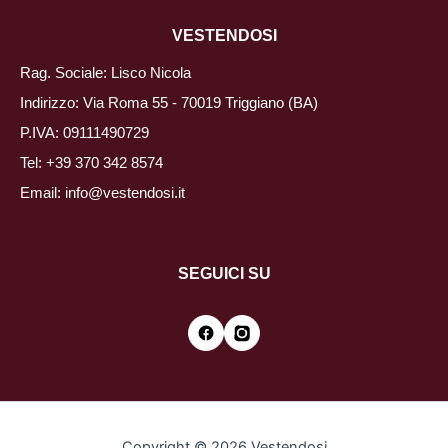
VESTENDOSI
Rag. Sociale: Lisco Nicola
Indirizzo: Via Roma 55 - 70019 Triggiano (BA)
P.IVA: 09111490729
Tel:
+39 370 342 8574
Email:
info@vestendosi.it
SEGUICI SU
Copyright © 2026 Vestendosi