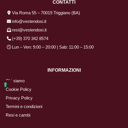
CONTATTI
Via Roma 55 – 70019 Triggiano (BA)
info@vestendosi.it
resi@vestendosi.it
(+39) 370 342 8574
Lun – Ven: 9:00 – 20:00 | Sab: 11:00 – 15:00
INFORMAZIONI
Chi siamo
Cookie Policy
Privacy Policy
Termini e condizioni
Resi e cambi