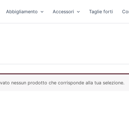
Abbigliamento
Accessori
Taglie forti
Con
vato nessun prodotto che corrisponde alla tua selezione.