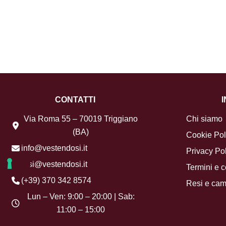
CONTATTI
Via Roma 55 – 70019 Triggiano
Chi siamo
(BA)
Cookie Pol
info@vestendosi.it
Privacy Pol
resi@vestendosi.it
Termini e c
(+39) 370 342 8574
Resi e cam
Lun – Ven: 9:00 – 20:00 | Sab:
11:00 – 15:00