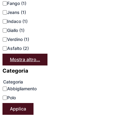
Fango
(1)
Jeans
(1)
Indaco
(1)
Giallo
(1)
Verdino
(1)
Asfalto
(2)
Mostra altro...
Categoria
Categoria
Abbigliamento
Polo
Applica