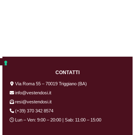
CONTATTI
Via Roma 55 – 70019 Triggiano (BA)
info@vestendosi.it
resi@vestendosi.it
(+39) 370 342 8574
Lun – Ven: 9:00 – 20:00 | Sab: 11:00 – 15:00