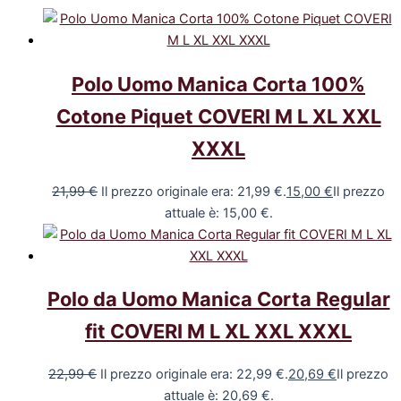
Polo Uomo Manica Corta 100%
Cotone Piquet COVERI M L XL XXL
XXXL
21,99
€
Il prezzo originale era: 21,99 €.
15,00
€
Il prezzo
attuale è: 15,00 €.
Polo da Uomo Manica Corta Regular
fit COVERI M L XL XXL XXXL
22,99
€
Il prezzo originale era: 22,99 €.
20,69
€
Il prezzo
attuale è: 20,69 €.