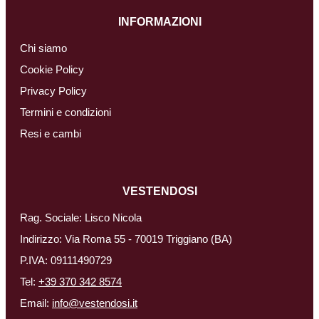
INFORMAZIONI
Chi siamo
Cookie Policy
Privacy Policy
Termini e condizioni
Resi e cambi
VESTENDOSI
Rag. Sociale: Lisco Nicola
Indirizzo: Via Roma 55 - 70019 Triggiano (BA)
P.IVA: 09111490729
Tel:
+39 370 342 8574
Email:
info@vestendosi.it