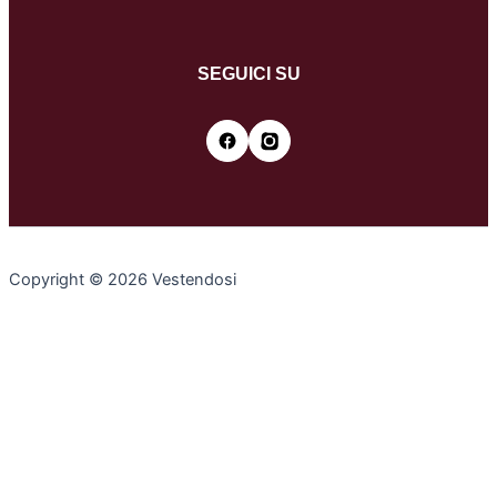
SEGUICI SU
Copyright © 2026 Vestendosi