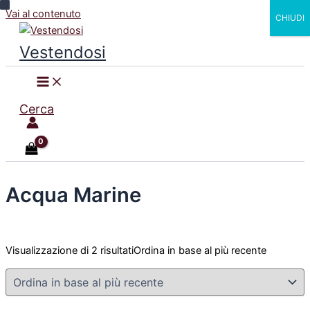
Vai al contenuto
CHIUDI
Vestendosi
Cerca
Acqua Marine
Visualizzazione di 2 risultati
Ordina in base al più recente