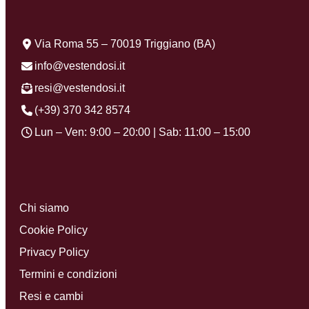
Via Roma 55 – 70019 Triggiano (BA)
info@vestendosi.it
resi@vestendosi.it
(+39) 370 342 8574
Lun – Ven: 9:00 – 20:00 | Sab: 11:00 – 15:00
Chi siamo
Cookie Policy
Privacy Policy
Termini e condizioni
Resi e cambi