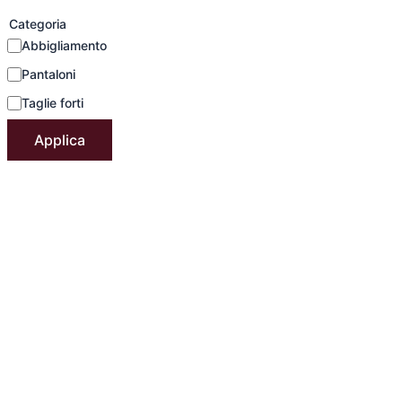
Categoria
Abbigliamento
Pantaloni
Taglie forti
Applica