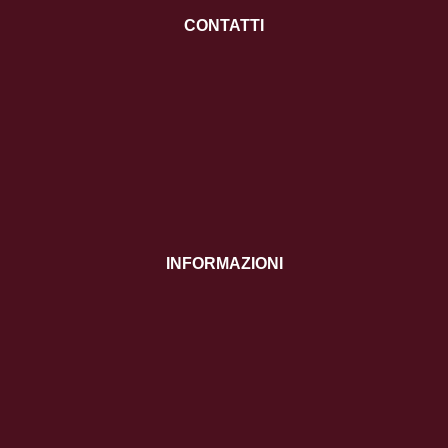
CONTATTI
INFORMAZIONI