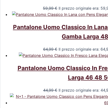
59,99
€
Il prezzo originale era: 59,
Pantalone Uomo Classico In Lana 
Gamba Larga 48
64,99
€
Il prezzo originale era: 64,
Pantalone Uomo Classico In Fre
Larga 46 48 5
44,99
€
Il prezzo originale era: 44,