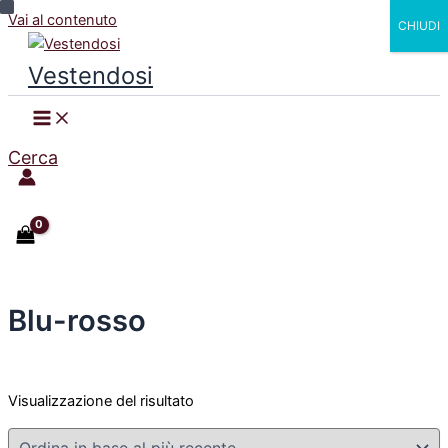
Vai al contenuto
CHIUDI
Vestendosi
Cerca
Blu-rosso
Visualizzazione del risultato