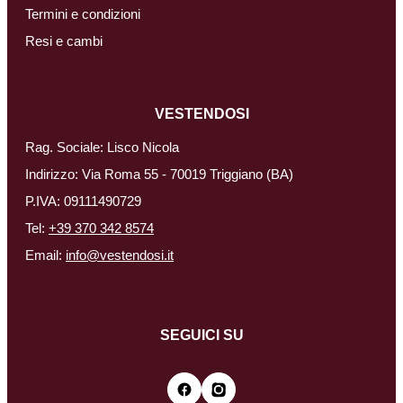
Termini e condizioni
Resi e cambi
VESTENDOSI
Rag. Sociale: Lisco Nicola
Indirizzo: Via Roma 55 - 70019 Triggiano (BA)
P.IVA: 09111490729
Tel:
+39 370 342 8574
Email:
info@vestendosi.it
SEGUICI SU