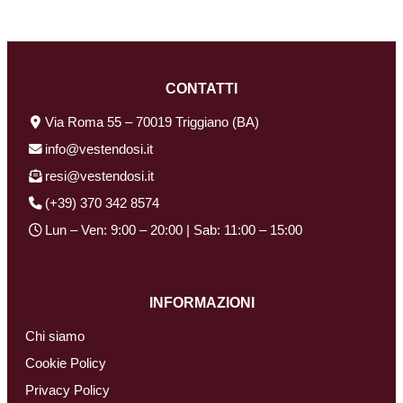
CONTATTI
Via Roma 55 – 70019 Triggiano (BA)
info@vestendosi.it
resi@vestendosi.it
(+39) 370 342 8574
Lun – Ven: 9:00 – 20:00 | Sab: 11:00 – 15:00
INFORMAZIONI
Chi siamo
Cookie Policy
Privacy Policy