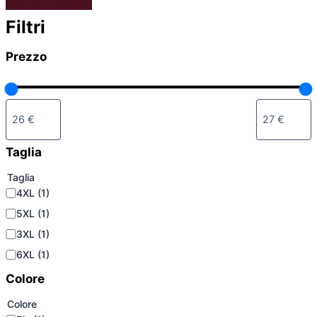
Filtri
Prezzo
Taglia
Taglia
4XL
(1)
5XL
(1)
3XL
(1)
6XL
(1)
Colore
Colore