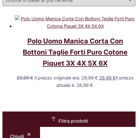
Polo Uomo Manica Corta Con
Bottoni Taglie Forti Puro Cotone
Piquet 3X 4X 5X 6X
29,99
€
Il prezzo originale era: 29,99 €.
26,99
€
Il prezzo
attuale è: 26,99 €.
Filtra prodotti
Chiudi