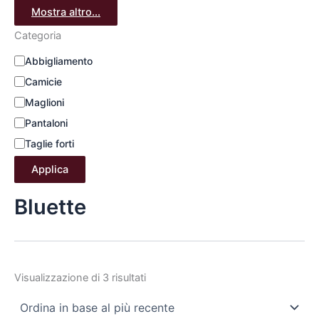
Mostra altro...
Categoria
Abbigliamento
Camicie
Maglioni
Pantaloni
Taglie forti
Applica
Bluette
Visualizzazione di 3 risultati