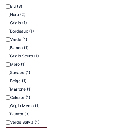
Blu
(3)
Nero
(2)
Grigio
(1)
Bordeaux
(1)
Verde
(1)
Bianco
(1)
Grigio Scuro
(1)
Moro
(1)
Senape
(1)
Beige
(1)
Marrone
(1)
Celeste
(1)
Grigio Medio
(1)
Bluette
(3)
Verde Salvia
(1)