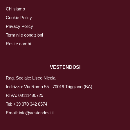
Chi siamo
Cookie Policy
Privacy Policy
Termini e condizioni
Resi e cambi
VESTENDOSI
Rag. Sociale: Lisco Nicola
Indirizzo: Via Roma 55 - 70019 Triggiano (BA)
P.IVA: 09111490729
Tel:
+39 370 342 8574
Email:
info@vestendosi.it