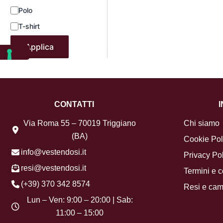
Polo
T-shirt
Applica
CONTATTI
Via Roma 55 – 70019 Triggiano
Chi siamo
(BA)
Cookie Pol
info@vestendosi.it
Privacy Pol
resi@vestendosi.it
Termini e c
(+39) 370 342 8574
Resi e cam
Lun – Ven: 9:00 – 20:00 | Sab:
11:00 – 15:00