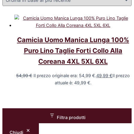
Camicia Uomo Manica Lunga 100%
Puro Lino Taglie Forti Collo Alla
Coreana 4XL 5XL 6XL
54,99
€
Il prezzo originale era: 54,99 €.
49,99
€
Il prezzo
attuale è: 49,99 €.
Filtra prodotti
Chiudi