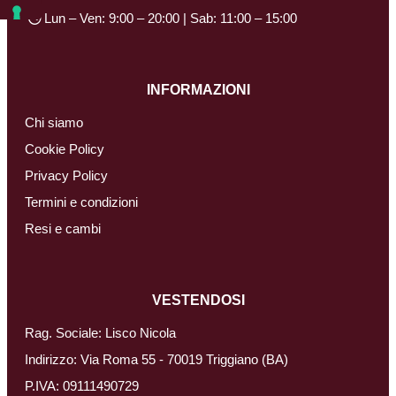
Lun – Ven: 9:00 – 20:00 | Sab: 11:00 – 15:00
INFORMAZIONI
Chi siamo
Cookie Policy
Privacy Policy
Termini e condizioni
Resi e cambi
VESTENDOSI
Rag. Sociale: Lisco Nicola
Indirizzo: Via Roma 55 - 70019 Triggiano (BA)
P.IVA: 09111490729