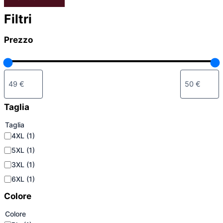
Filtri
Prezzo
Taglia
Taglia
4XL
(1)
5XL
(1)
3XL
(1)
6XL
(1)
Colore
Colore