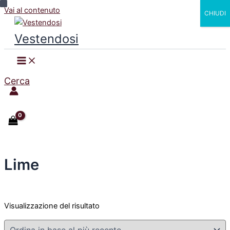
Vai al contenuto
CHIUDI
Vestendosi
Cerca
Lime
Visualizzazione del risultato