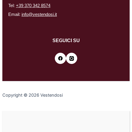
Tel:
+39 370 342 8574
Email:
info@vestendosi.it
SEGUICI SU
Copyright © 2026 Vestendosi