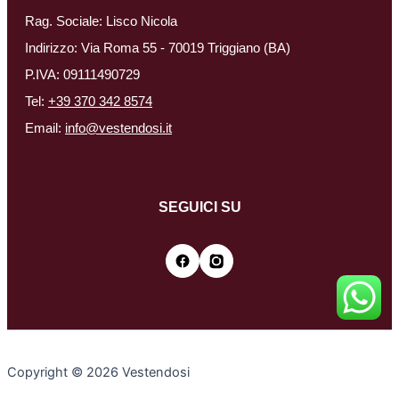
Rag. Sociale: Lisco Nicola
Indirizzo: Via Roma 55 - 70019 Triggiano (BA)
P.IVA: 09111490729
Tel:
+39 370 342 8574
Email:
info@vestendosi.it
SEGUICI SU
Copyright © 2026 Vestendosi