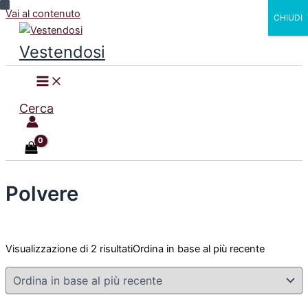
Vai al contenuto
CHIUDI
Vestendosi
Cerca
Polvere
Visualizzazione di 2 risultati
Ordina in base al più recente