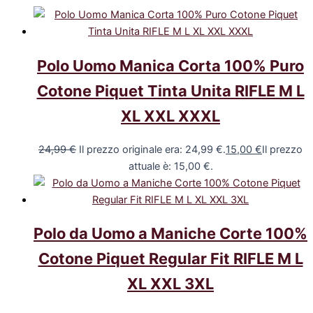
Polo Uomo Manica Corta 100% Puro
Cotone Piquet Tinta Unita RIFLE M L
XL XXL XXXL
24,99
€
Il prezzo originale era: 24,99 €.
15,00
€
Il prezzo
attuale è: 15,00 €.
Polo da Uomo a Maniche Corte 100%
Cotone Piquet Regular Fit RIFLE M L
XL XXL 3XL