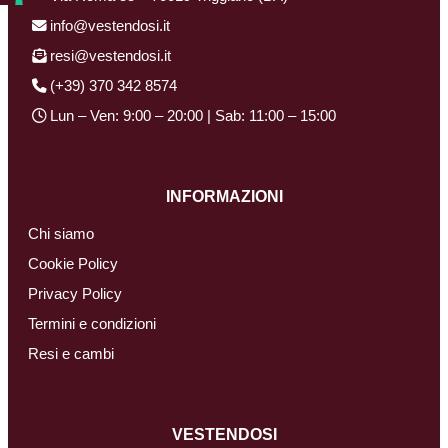
info@vestendosi.it
resi@vestendosi.it
(+39) 370 342 8574
Lun – Ven: 9:00 – 20:00 | Sab: 11:00 – 15:00
INFORMAZIONI
Chi siamo
Cookie Policy
Privacy Policy
Termini e condizioni
Resi e cambi
VESTENDOSI