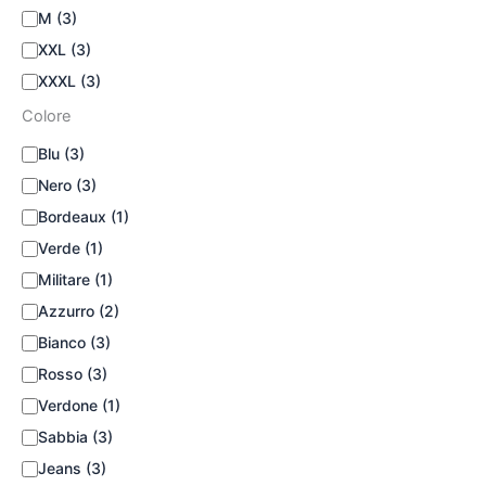
M
(3)
XXL
(3)
XXXL
(3)
Colore
Blu
(3)
Nero
(3)
Bordeaux
(1)
Verde
(1)
Militare
(1)
Azzurro
(2)
Bianco
(3)
Rosso
(3)
Verdone
(1)
Sabbia
(3)
Jeans
(3)