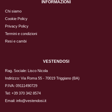
INFORMAZIONI
Chi siamo
Cookie Policy
Privacy Policy
Termini e condizioni
Resi e cambi
VESTENDOSI
Rag. Sociale: Lisco Nicola
Indirizzo: Via Roma 55 - 70019 Triggiano (BA)
P.IVA: 09111490729
Tel:
+39 370 342 8574
Email:
info@vestendosi.it