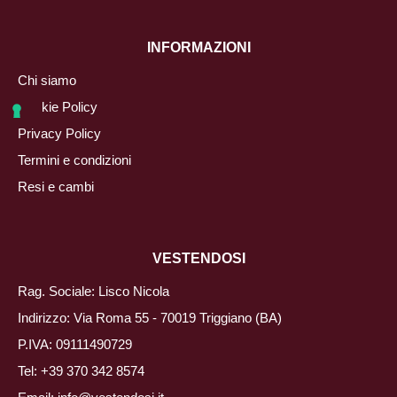
INFORMAZIONI
Chi siamo
Cookie Policy
Privacy Policy
Termini e condizioni
Resi e cambi
VESTENDOSI
Rag. Sociale: Lisco Nicola
Indirizzo: Via Roma 55 - 70019 Triggiano (BA)
P.IVA: 09111490729
Tel:
+39 370 342 8574