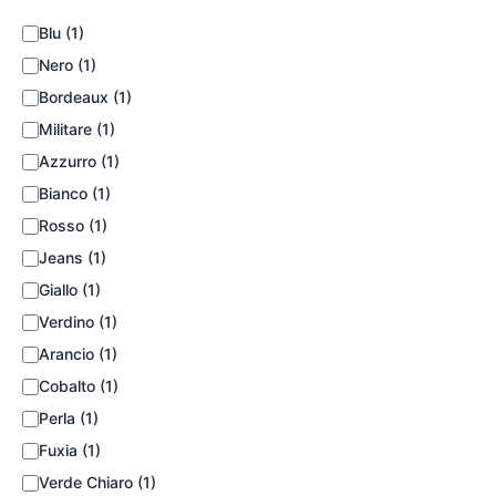
Blu
(1)
Nero
(1)
Bordeaux
(1)
Militare
(1)
Azzurro
(1)
Bianco
(1)
Rosso
(1)
Jeans
(1)
Giallo
(1)
Verdino
(1)
Arancio
(1)
Cobalto
(1)
Perla
(1)
Fuxia
(1)
Verde Chiaro
(1)