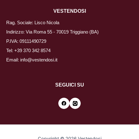
VESTENDOSI
Rag. Sociale: Lisco Nicola
Indirizzo: Via Roma 55 - 70019 Triggiano (BA)
P.IVA: 09111490729
Tel:
+39 370 342 8574
Email:
info@vestendosi.it
SEGUICI SU
Copyright © 2026 Vestendosi