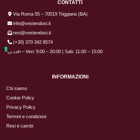
CONTATTI
Via Roma 55 – 70019 Triggiano (BA)
info@vestendosi.it
resi@vestendosi.it
(+39) 370 342 8574
Lun – Ven: 9:00 – 20:00 | Sab: 11:00 – 15:00
INFORMAZIONI
Chi siamo
Cookie Policy
Privacy Policy
Termini e condizioni
Resi e cambi