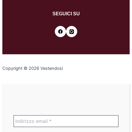
SEGUICI SU
Copyright © 2026 Vestendosi