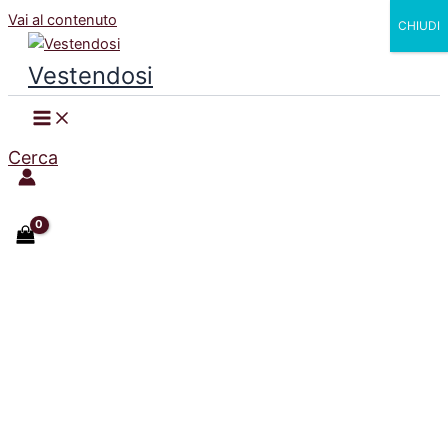
Vai al contenuto
CHIUDI
Vestendosi
Cerca