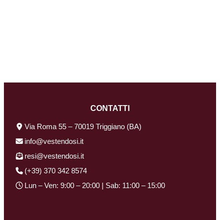
CONTATTI
Via Roma 55 – 70019 Triggiano (BA)
info@vestendosi.it
resi@vestendosi.it
(+39) 370 342 8574
Lun – Ven: 9:00 – 20:00 | Sab: 11:00 – 15:00