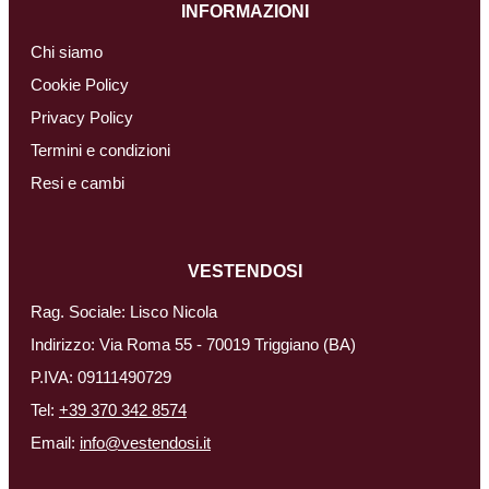
INFORMAZIONI
Chi siamo
Cookie Policy
Privacy Policy
Termini e condizioni
Resi e cambi
VESTENDOSI
Rag. Sociale: Lisco Nicola
Indirizzo: Via Roma 55 - 70019 Triggiano (BA)
P.IVA: 09111490729
Tel:
+39 370 342 8574
Email:
info@vestendosi.it