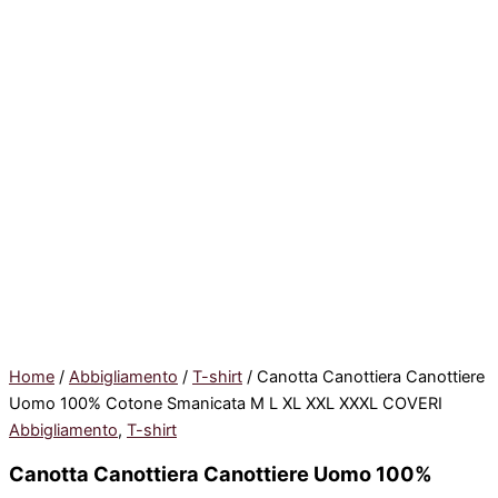
Home
/
Abbigliamento
/
T-shirt
/ Canotta Canottiera Canottiere
Uomo 100% Cotone Smanicata M L XL XXL XXXL COVERI
Abbigliamento
,
T-shirt
Canotta Canottiera Canottiere Uomo 100%