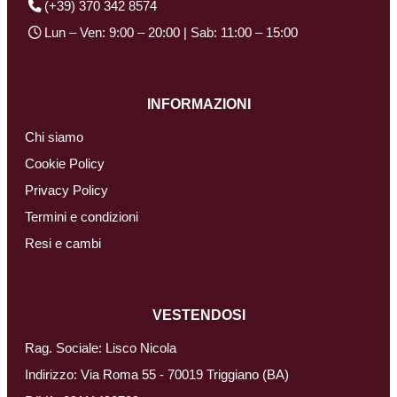
(+39) 370 342 8574
Lun – Ven: 9:00 – 20:00 | Sab: 11:00 – 15:00
INFORMAZIONI
Chi siamo
Cookie Policy
Privacy Policy
Termini e condizioni
Resi e cambi
VESTENDOSI
Rag. Sociale: Lisco Nicola
Indirizzo: Via Roma 55 - 70019 Triggiano (BA)