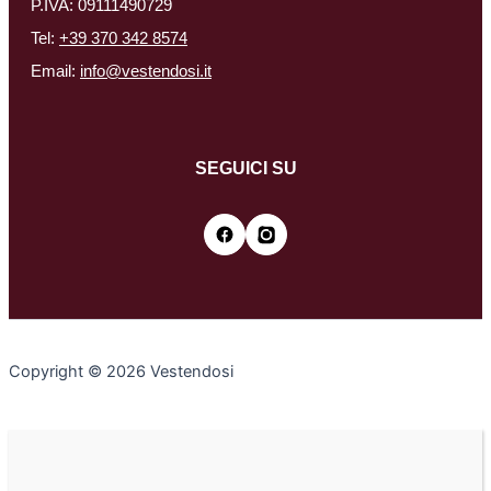
P.IVA: 09111490729
Tel:
+39 370 342 8574
Email:
info@vestendosi.it
SEGUICI SU
Copyright © 2026 Vestendosi