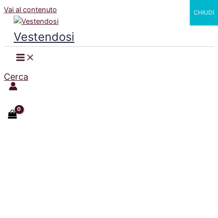
Vai al contenuto
CHIUDI
Vestendosi
Cerca