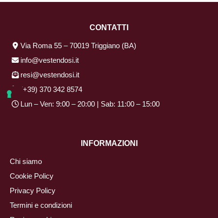
CONTATTI
Via Roma 55 – 70019 Triggiano (BA)
info@vestendosi.it
resi@vestendosi.it
(+39) 370 342 8574
Lun – Ven: 9:00 – 20:00 | Sab: 11:00 – 15:00
INFORMAZIONI
Chi siamo
Cookie Policy
Privacy Policy
Termini e condizioni