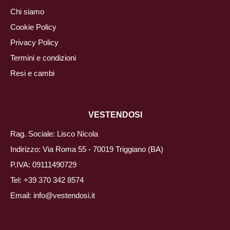
Chi siamo
Cookie Policy
Privacy Policy
Termini e condizioni
Resi e cambi
VESTENDOSI
Rag. Sociale: Lisco Nicola
Indirizzo: Via Roma 55 - 70019 Triggiano (BA)
P.IVA: 09111490729
Tel:
+39 370 342 8574
Email:
info@vestendosi.it