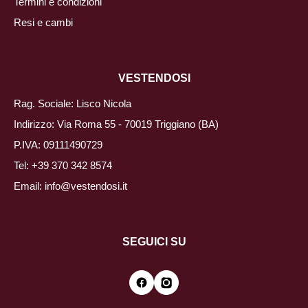
Termini e condizioni
Resi e cambi
VESTENDOSI
Rag. Sociale: Lisco Nicola
Indirizzo: Via Roma 55 - 70019 Triggiano (BA)
P.IVA: 09111490729
Tel:
+39 370 342 8574
Email:
info@vestendosi.it
SEGUICI SU