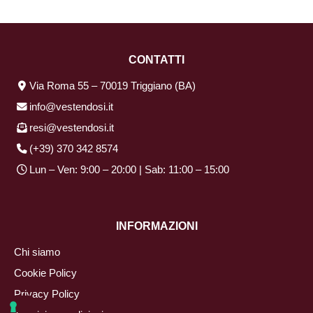
CONTATTI
Via Roma 55 – 70019 Triggiano (BA)
info@vestendosi.it
resi@vestendosi.it
(+39) 370 342 8574
Lun – Ven: 9:00 – 20:00 | Sab: 11:00 – 15:00
INFORMAZIONI
Chi siamo
Cookie Policy
Privacy Policy