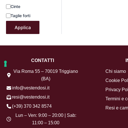
Cinte
Taglie forti
Applica
CONTATTI
Via Roma 55 – 70019 Triggiano
Chi siamo
(BA)
Cookie Pol
info@vestendosi.it
Privacy Pol
resi@vestendosi.it
Termini e c
(+39) 370 342 8574
Resi e cam
Lun – Ven: 9:00 – 20:00 | Sab:
11:00 – 15:00