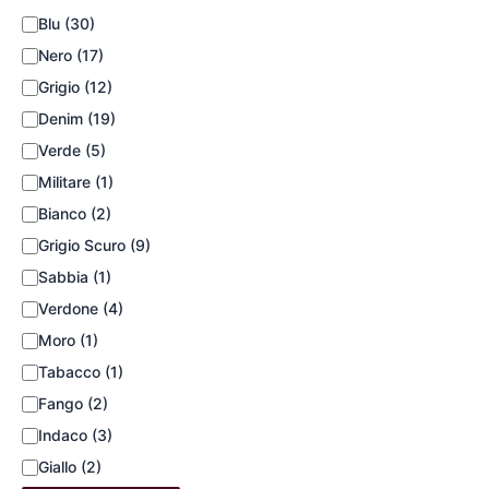
Blu
(30)
Nero
(17)
Grigio
(12)
Denim
(19)
Verde
(5)
Militare
(1)
Bianco
(2)
Grigio Scuro
(9)
Sabbia
(1)
Verdone
(4)
Moro
(1)
Tabacco
(1)
Fango
(2)
Indaco
(3)
Giallo
(2)