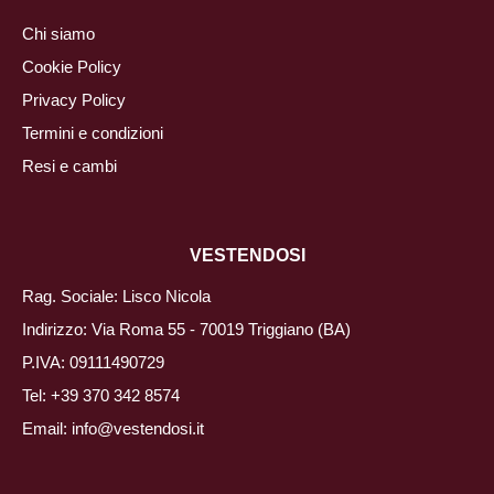
Chi siamo
Cookie Policy
Privacy Policy
Termini e condizioni
Resi e cambi
VESTENDOSI
Rag. Sociale: Lisco Nicola
Indirizzo: Via Roma 55 - 70019 Triggiano (BA)
P.IVA: 09111490729
Tel:
+39 370 342 8574
Email:
info@vestendosi.it