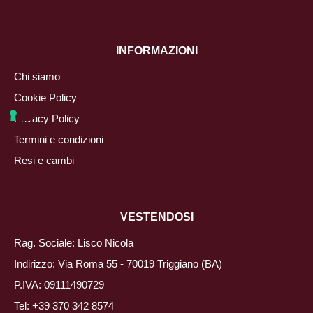
INFORMAZIONI
Chi siamo
Cookie Policy
Privacy Policy
Termini e condizioni
Resi e cambi
VESTENDOSI
Rag. Sociale: Lisco Nicola
Indirizzo: Via Roma 55 - 70019 Triggiano (BA)
P.IVA: 09111490729
Tel:
+39 370 342 8574