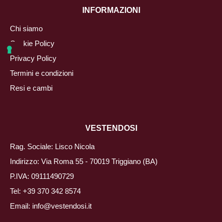
INFORMAZIONI
Chi siamo
Cookie Policy
Privacy Policy
Termini e condizioni
Resi e cambi
VESTENDOSI
Rag. Sociale: Lisco Nicola
Indirizzo: Via Roma 55 - 70019 Triggiano (BA)
P.IVA: 09111490729
Tel:
+39 370 342 8574
Email:
info@vestendosi.it