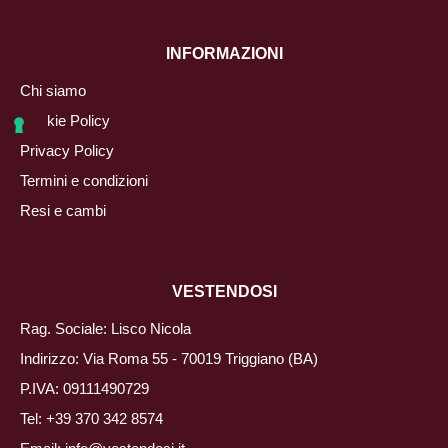
INFORMAZIONI
Chi siamo
Cookie Policy
Privacy Policy
Termini e condizioni
Resi e cambi
VESTENDOSI
Rag. Sociale: Lisco Nicola
Indirizzo: Via Roma 55 - 70019 Triggiano (BA)
P.IVA: 09111490729
Tel:
+39 370 342 8574