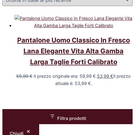
Pantalone Uomo Classico In Fresco
Lana Elegante Vita Alta Gamba
Larga Taglie Forti Calibrato
59,99
€
Il prezzo originale era: 59,99 €.
53,99
€
Il prezzo
attuale è: 53,99 €.
Filtra prodotti
Chiudi