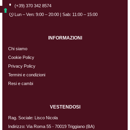
(+39) 370 342 8574
Lun – Ven: 9:00 – 20:00 | Sab: 11:00 – 15:00
INFORMAZIONI
Chi siamo
Cookie Policy
Privacy Policy
Termini e condizioni
Resi e cambi
VESTENDOSI
Rag. Sociale: Lisco Nicola
Indirizzo: Via Roma 55 - 70019 Triggiano (BA)