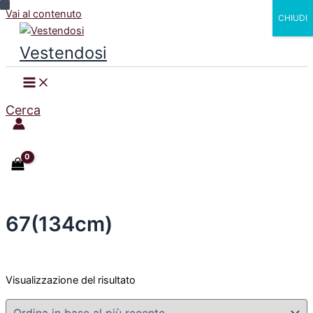
Vai al contenuto
CHIUDI
Vestendosi
Cerca
67(134cm)
Visualizzazione del risultato