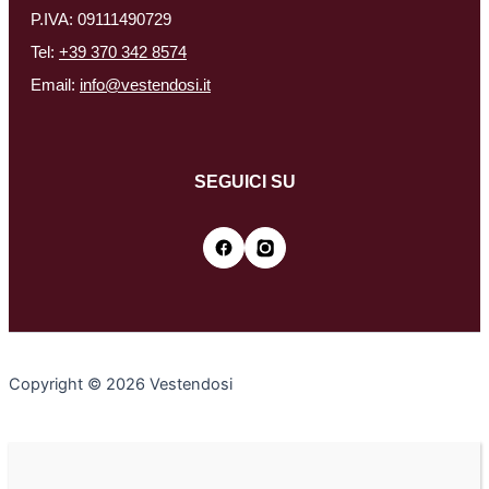
P.IVA: 09111490729
Tel:
+39 370 342 8574
Email:
info@vestendosi.it
SEGUICI SU
Copyright © 2026 Vestendosi