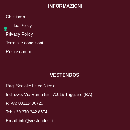
INFORMAZIONI
Chi siamo
Cookie Policy
Privacy Policy
Termini e condizioni
Resi e cambi
VESTENDOSI
Rag. Sociale: Lisco Nicola
Indirizzo: Via Roma 55 - 70019 Triggiano (BA)
P.IVA: 09111490729
Tel:
+39 370 342 8574
Email:
info@vestendosi.it