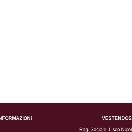
INFORMAZIONI
VESTENDOS
Rag. Sociale: Lisco Nico