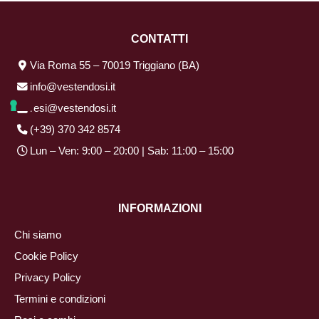
CONTATTI
Via Roma 55 – 70019 Triggiano (BA)
info@vestendosi.it
resi@vestendosi.it
(+39) 370 342 8574
Lun – Ven: 9:00 – 20:00 | Sab: 11:00 – 15:00
INFORMAZIONI
Chi siamo
Cookie Policy
Privacy Policy
Termini e condizioni