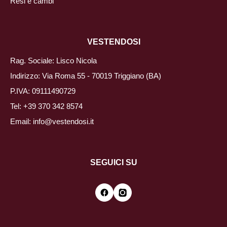
Resi e cambi
VESTENDOSI
Rag. Sociale: Lisco Nicola
Indirizzo: Via Roma 55 - 70019 Triggiano (BA)
P.IVA: 09111490729
Tel:
+39 370 342 8574
Email:
info@vestendosi.it
SEGUICI SU