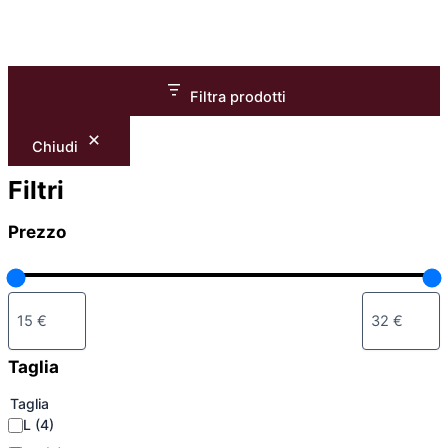
Filtra prodotti
Chiudi
Filtri
Prezzo
Taglia
Taglia
L
(4)