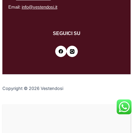
Email:
info@vestendosi.it
SEGUICI SU
Copyright © 2026 Vestendosi