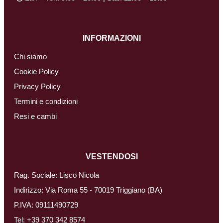
INFORMAZIONI
Chi siamo
Cookie Policy
Privacy Policy
Termini e condizioni
Resi e cambi
VESTENDOSI
Rag. Sociale: Lisco Nicola
Indirizzo: Via Roma 55 - 70019 Triggiano (BA)
P.IVA: 09111490729
Tel:
+39 370 342 8574