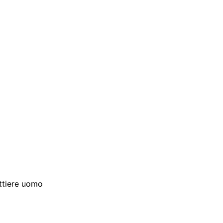
ttiere uomo