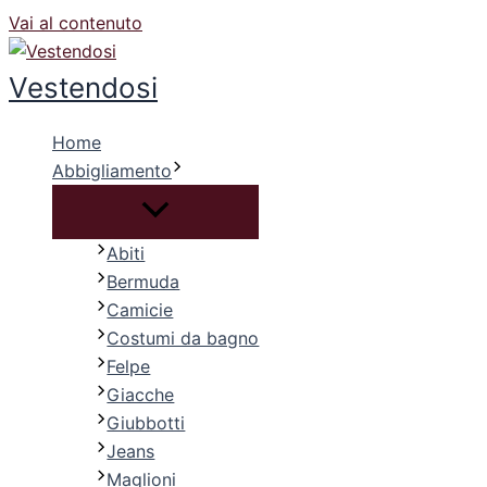
Vai al contenuto
Vestendosi
Home
Abbigliamento
Abiti
Bermuda
Camicie
Costumi da bagno
Felpe
Giacche
Giubbotti
Jeans
Maglioni