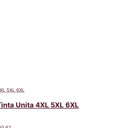
inta Unita 4XL 5XL 6XL