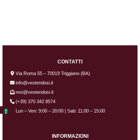
CONTATTI
Via Roma 55 – 70019 Triggiano (BA)
info@vestendosi.it
resi@vestendosi.it
(+39) 370 342 8574
Lun – Ven: 9:00 – 20:00 | Sab: 11:00 – 15:00
INFORMAZIONI