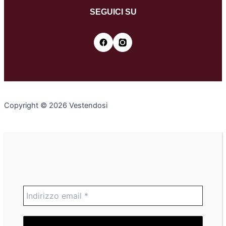
SEGUICI SU
Copyright © 2026 Vestendosi