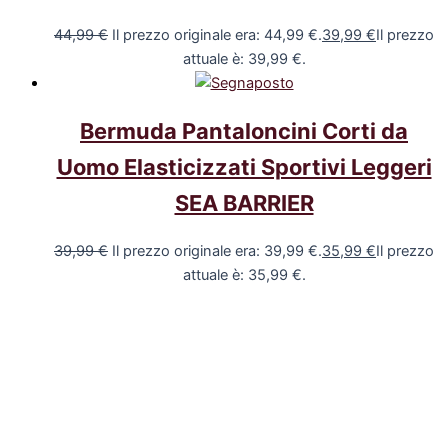
44,99
€
Il prezzo originale era: 44,99 €.
39,99
€
Il prezzo
attuale è: 39,99 €.
Bermuda Pantaloncini Corti da
Uomo Elasticizzati Sportivi Leggeri
SEA BARRIER
39,99
€
Il prezzo originale era: 39,99 €.
35,99
€
Il prezzo
attuale è: 35,99 €.