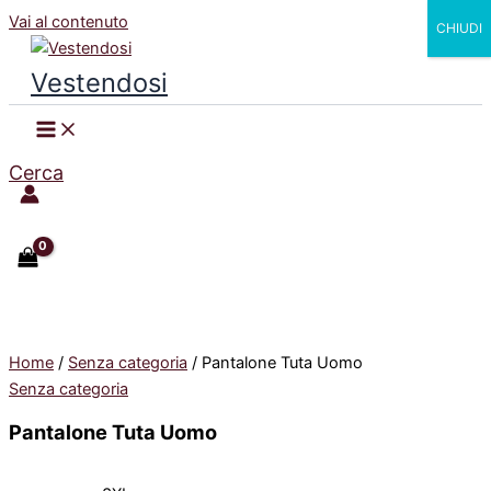
Vai al contenuto
CHIUDI
Vestendosi
Cerca
Home
/
Senza categoria
/ Pantalone Tuta Uomo
Senza categoria
Pantalone Tuta Uomo