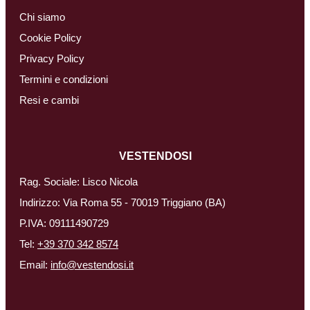
Chi siamo
Cookie Policy
Privacy Policy
Termini e condizioni
Resi e cambi
VESTENDOSI
Rag. Sociale: Lisco Nicola
Indirizzo: Via Roma 55 - 70019 Triggiano (BA)
P.IVA: 09111490729
Tel:
+39 370 342 8574
Email:
info@vestendosi.it