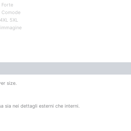
er size.
 sia nei dettagli esterni che interni.