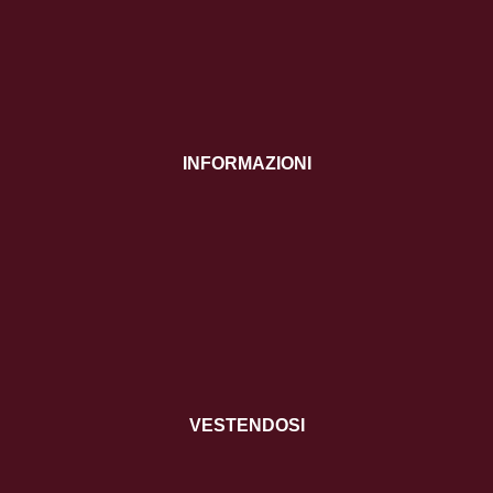
INFORMAZIONI
VESTENDOSI