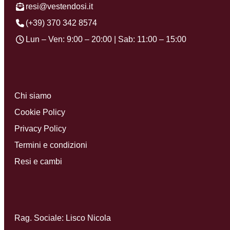
resi@vestendosi.it
(+39) 370 342 8574
Lun – Ven: 9:00 – 20:00 | Sab: 11:00 – 15:00
Chi siamo
Cookie Policy
Privacy Policy
Termini e condizioni
Resi e cambi
Rag. Sociale: Lisco Nicola